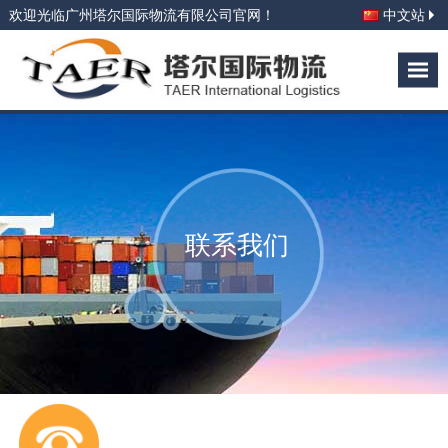
欢迎光临广州塔尔国际物流有限公司官网！
中文站
联系我们