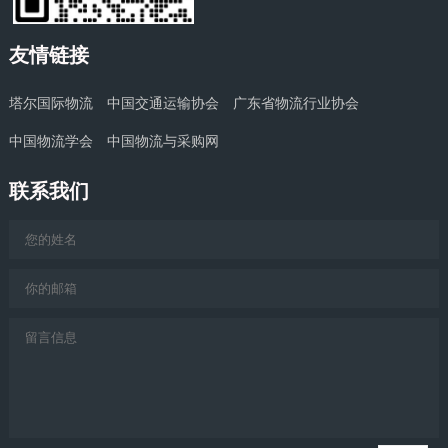
友情链接
塔尔国际物流
中国交通运输协会
广东省物流行业协会
中国物流学会
中国物流与采购网
联系我们