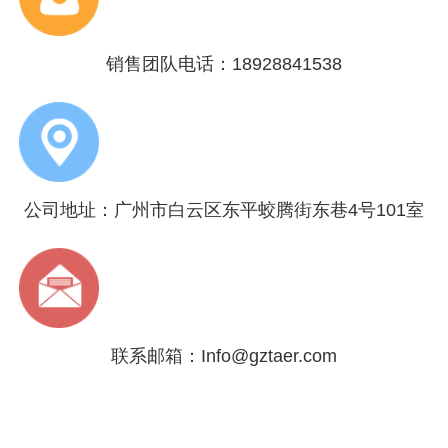
销售团队电话：18928841538
公司地址：广州市白云区东平蛟腾街东巷4号101室
联系邮箱：Info@gztaer.com